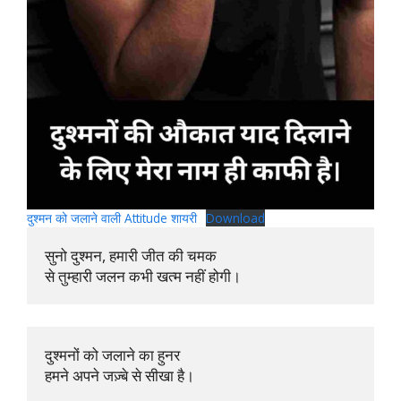
दुश्मन को जलाने वाली Attitude शायरी
Download
सुनो दुश्मन, हमारी जीत की चमक 

से तुम्हारी जलन कभी खत्म नहीं होगी।
दुश्मनों को जलाने का हुनर 

हमने अपने जज़्बे से सीखा है।