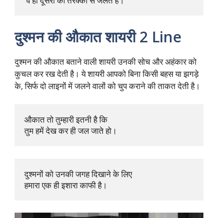
 वे ही दूसरों की तरक्की से जलते हैं।
दुश्मन की औकात शायरी 2 Line
दुश्मन की औकात बताने वाली शायरी उनकी सोच और अहंकार को
कुचल कर रख देती है। ये शायरी आपको बिना किसी बहस या झगड़े
के, सिर्फ दो लाइनों में जलने वालों को चुप कराने की ताकत देती है।
औकात तो तुम्हारी इतनी है कि 

तुम हमें देख कर ही जल जाते हो।
दुश्मनों को उनकी जगह दिखाने के लिए 

हमारा एक ही इशारा काफी है।