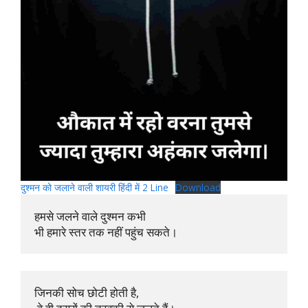
दुश्मन को जलाने वाली शायरी हिंदी में 2 Line
Download
हमसे जलने वाले दुश्मन कभी 

भी हमारे स्तर तक नहीं पहुंच सकते।
जिनकी सोच छोटी होती है,
