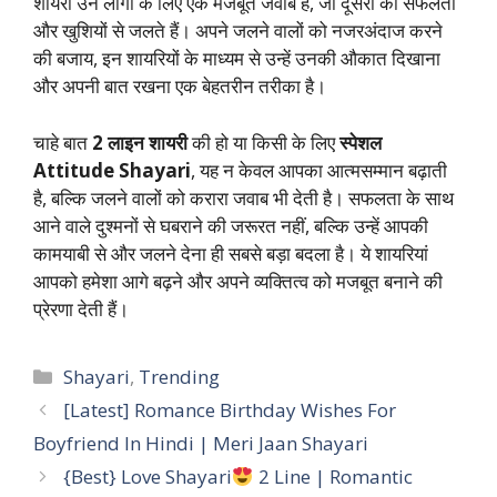
शायरी उन लोगों के लिए एक मजबूत जवाब है, जो दूसरों की सफलता
और खुशियों से जलते हैं। अपने जलने वालों को नजरअंदाज करने
की बजाय, इन शायरियों के माध्यम से उन्हें उनकी औकात दिखाना
और अपनी बात रखना एक बेहतरीन तरीका है।
चाहे बात
2 लाइन शायरी
की हो या किसी के लिए
स्पेशल
Attitude Shayari
, यह न केवल आपका आत्मसम्मान बढ़ाती
है, बल्कि जलने वालों को करारा जवाब भी देती है। सफलता के साथ
आने वाले दुश्मनों से घबराने की जरूरत नहीं, बल्कि उन्हें आपकी
कामयाबी से और जलने देना ही सबसे बड़ा बदला है। ये शायरियां
आपको हमेशा आगे बढ़ने और अपने व्यक्तित्व को मजबूत बनाने की
प्रेरणा देती हैं।
Categories
Shayari
,
Trending
[Latest] Romance Birthday Wishes For
Boyfriend In Hindi | Meri Jaan Shayari
{Best} Love Shayari
2 Line | Romantic