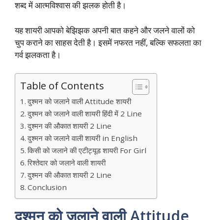
शब्द में आत्मविश्वास की झलक होती है।
यह शायरी आपको बेझिझक अपनी बात कहने और जलने वालों को
चुप कराने का साहस देती है। इसमें नफरत नहीं, बल्कि सफलता का
गर्व झलकता है।
Table of Contents
दुश्मन को जलाने वाली Attitude शायरी
दुश्मन को जलाने वाली शायरी हिंदी में 2 Line
दुश्मन की औकात शायरी 2 Line
दुश्मन को जलाने वाली शायरी in English
किसी को जलाने की एटीट्यूड शायरी For Girl
रिश्तेदार को जलाने वाली शायरी
दुश्मन की औकात शायरी 2 Line
Conclusion
दुश्मन को जलाने वाली Attitude