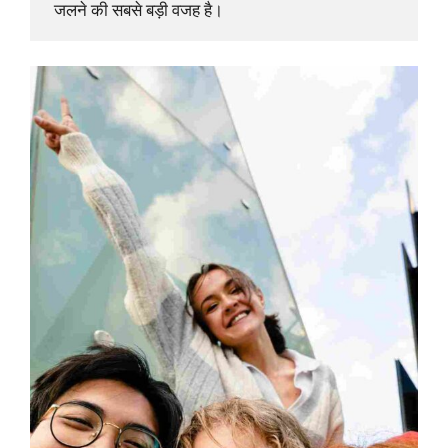
 जलने की सबसे बड़ी वजह है।