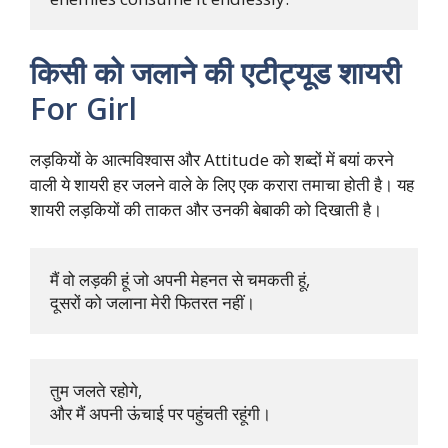
किसी को जलाने की एटीट्यूड शायरी
For Girl
लड़कियों के आत्मविश्वास और Attitude को शब्दों में बयां करने
वाली ये शायरी हर जलने वाले के लिए एक करारा तमाचा होती है। यह
शायरी लड़कियों की ताकत और उनकी बेबाकी को दिखाती है।
मैं वो लड़की हूं जो अपनी मेहनत से चमकती हूं, 

दूसरों को जलाना मेरी फितरत नहीं।
तुम जलते रहोगे, 

और मैं अपनी ऊंचाई पर पहुंचती रहूंगी।