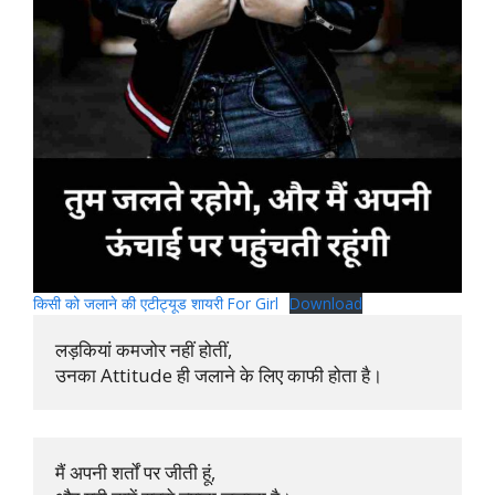
किसी को जलाने की एटीट्यूड शायरी For Girl
Download
लड़कियां कमजोर नहीं होतीं, 

उनका Attitude ही जलाने के लिए काफी होता है।
मैं अपनी शर्तों पर जीती हूं, 
