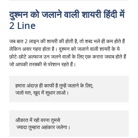
दुश्मन को जलाने वाली शायरी हिंदी में
2 Line
जब बात 2 लाइन की शायरी की होती है, तो शब्द भले ही कम होते हैं
लेकिन असर गहरा होता है। दुश्मन को जलाने वाली शायरी के ये
छोटे-छोटे अल्फाज उन जलने वालों के लिए एक करारा जवाब होते हैं
जो आपकी तरक्की से परेशान रहते हैं।
हमारा अंदाज़ ही काफी है तुम्हें जलाने के लिए, 

जलो मत, खुद में सुधार लाओ।
औकात में रहो वरना तुमसे

 ज्यादा तुम्हारा अहंकार जलेगा।