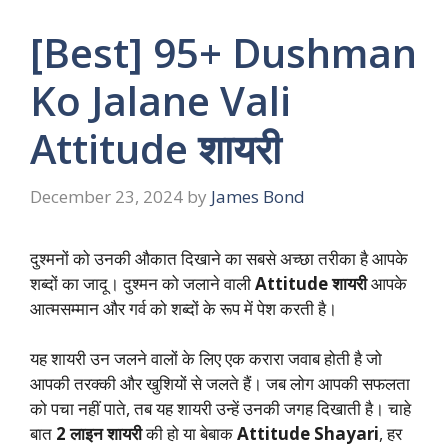
[Best] 95+ Dushman
Ko Jalane Vali
Attitude शायरी
December 23, 2024
by
James Bond
दुश्मनों को उनकी औकात दिखाने का सबसे अच्छा तरीका है आपके
शब्दों का जादू। दुश्मन को जलाने वाली
Attitude शायरी
आपके
आत्मसम्मान और गर्व को शब्दों के रूप में पेश करती है।
यह शायरी उन जलने वालों के लिए एक करारा जवाब होती है जो
आपकी तरक्की और खुशियों से जलते हैं। जब लोग आपकी सफलता
को पचा नहीं पाते, तब यह शायरी उन्हें उनकी जगह दिखाती है। चाहे
बात
2 लाइन शायरी
की हो या बेबाक
Attitude Shayari
, हर