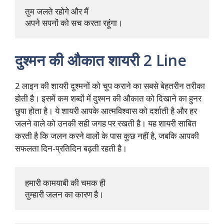
तुम जलते रहोगे और मैं 

अपने सपनों को सच करता रहूंगा।
दुश्मन की औकात शायरी 2 Line
2 लाइन की शायरी दुश्मनों को चुप कराने का सबसे बेहतरीन तरीका
होती है। इसमें कम शब्दों में दुश्मन की औकात को दिखाने का हुनर
छुपा होता है। ये शायरी आपके आत्मविश्वास को दर्शाती है और हर
जलने वाले को उनकी सही जगह पर रखती है। यह शायरी साबित
करती है कि जलन करने वालों के पास कुछ नहीं है, जबकि आपकी
सफलता दिन-प्रतिदिन बढ़ती रहती है।
हमारी कामयाबी की चमक ही 

तुम्हारी जलन का कारण है।