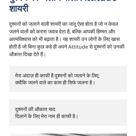
शायरी
दुश्मनों को जलाने वाली शायरी का जादू ऐसा होता है जो न केवल
जलने वालों को करारा जवाब देता है, बल्कि आपकी हिम्मत और
आत्मविश्वास को भी बढ़ाता है। यह शायरी उन लोगों के लिए खास
होती है जो बिना कुछ कहे ही अपने Attitude से दुश्मनों को उनकी
औकात दिखा देते हैं।
मेरा अंदाज़ ही काफी है दुश्मनों को जलाने के लिए, 

क्योंकि जलने वाले का काम ही सिर्फ जलना है।
दुश्मनों की औकात याद 

दिलाने के लिए मेरा नाम ही काफी है।