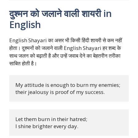
दुश्मन को जलाने वाली शायरी in
English
English Shayari का असर भी किसी हिंदी शायरी से कम नहीं
होता। दुश्मनों को जलाने वाली English Shayari हर शब्द के
साथ जलन को बढ़ाती है और उन्हें जवाब देने का बेहतरीन तरीका
साबित होती है।
My attitude is enough to burn my enemies; 

their jealousy is proof of my success.
Let them burn in their hatred; 

I shine brighter every day.