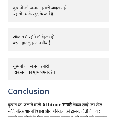
दुश्मनों को जलाना हमारी आदत नहीं, 

यह तो उनके खुद के कर्म हैं।
औकात में रहोगे तो बेहतर होगा, 

वरना हार तुम्हारा नसीब है।
दुश्मनों का जलना हमारी

 सफलता का प्रमाणपत्र है।
Conclusion
दुश्मन को जलाने वाली
Attitude शायरी
केवल शब्दों का खेल
नहीं, बल्कि आत्मविश्वास और व्यक्तित्व की झलक होती है। यह