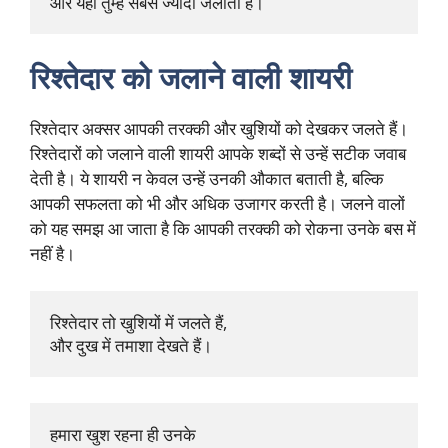
और यही तुम्हें सबसे ज्यादा जलाता है।
रिश्तेदार को जलाने वाली शायरी
रिश्तेदार अक्सर आपकी तरक्की और खुशियों को देखकर जलते हैं।
रिश्तेदारों को जलाने वाली शायरी आपके शब्दों से उन्हें सटीक जवाब
देती है। ये शायरी न केवल उन्हें उनकी औकात बताती है, बल्कि
आपकी सफलता को भी और अधिक उजागर करती है। जलने वालों
को यह समझ आ जाता है कि आपकी तरक्की को रोकना उनके बस में
नहीं है।
रिश्तेदार तो खुशियों में जलते हैं, 

और दुख में तमाशा देखते हैं।
हमारा खुश रहना ही उनके
