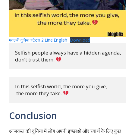
मतलबी दुनिया स्टेटस 2 Line English
Download
Selfish people always have a hidden agenda, 

don’t trust them. 
In this selfish world, the more you give,

 the more they take. 
Conclusion
आजकल की दुनिया में लोग अपनी इच्छाओं और स्वार्थ के लिए कुछ