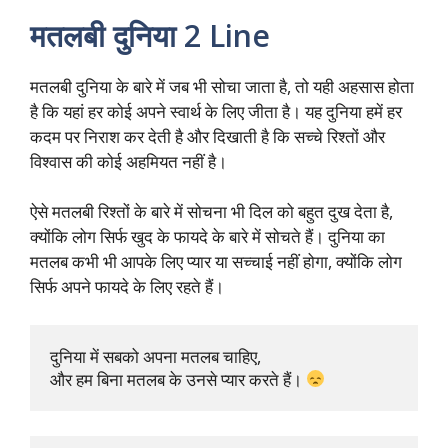
मतलबी दुनिया 2 Line
मतलबी दुनिया के बारे में जब भी सोचा जाता है, तो यही अहसास होता
है कि यहां हर कोई अपने स्वार्थ के लिए जीता है। यह दुनिया हमें हर
कदम पर निराश कर देती है और दिखाती है कि सच्चे रिश्तों और
विश्वास की कोई अहमियत नहीं है।
ऐसे मतलबी रिश्तों के बारे में सोचना भी दिल को बहुत दुख देता है,
क्योंकि लोग सिर्फ खुद के फायदे के बारे में सोचते हैं। दुनिया का
मतलब कभी भी आपके लिए प्यार या सच्चाई नहीं होगा, क्योंकि लोग
सिर्फ अपने फायदे के लिए रहते हैं।
दुनिया में सबको अपना मतलब चाहिए, 

और हम बिना मतलब के उनसे प्यार करते हैं। 