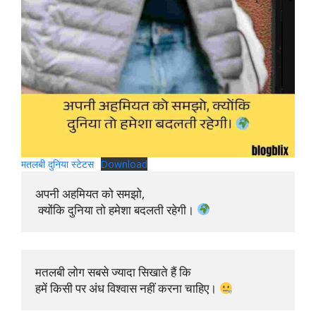
मतलबी दुनिया स्टेटस
Download
अपनी अहमियत को समझो,

 क्योंकि दुनिया तो हमेशा बदलती रहेगी। 
मतलबी लोग सबसे ज्यादा सिखाते हैं कि 

हमें किसी पर अंध विश्वास नहीं करना चाहिए। 