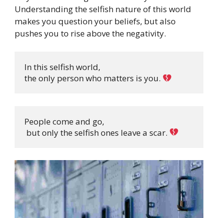
Understanding the selfish nature of this world
makes you question your beliefs, but also
pushes you to rise above the negativity.
In this selfish world, 

the only person who matters is you. 
People come and go,

 but only the selfish ones leave a scar. 