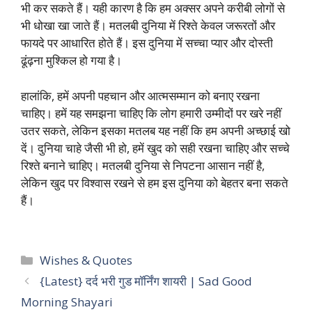
भी कर सकते हैं। यही कारण है कि हम अक्सर अपने करीबी लोगों से
भी धोखा खा जाते हैं। मतलबी दुनिया में रिश्ते केवल जरूरतों और
फायदे पर आधारित होते हैं। इस दुनिया में सच्चा प्यार और दोस्ती
ढूंढ़ना मुश्किल हो गया है।
हालांकि, हमें अपनी पहचान और आत्मसम्मान को बनाए रखना
चाहिए। हमें यह समझना चाहिए कि लोग हमारी उम्मीदों पर खरे नहीं
उतर सकते, लेकिन इसका मतलब यह नहीं कि हम अपनी अच्छाई खो
दें। दुनिया चाहे जैसी भी हो, हमें खुद को सही रखना चाहिए और सच्चे
रिश्ते बनाने चाहिए। मतलबी दुनिया से निपटना आसान नहीं है,
लेकिन खुद पर विश्वास रखने से हम इस दुनिया को बेहतर बना सकते
हैं।
Categories
Wishes & Quotes
{Latest} दर्द भरी गुड मॉर्निंग शायरी | Sad Good
Morning Shayari