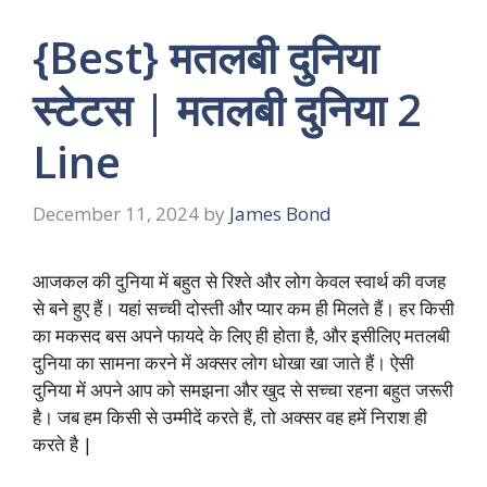
{Best} मतलबी दुनिया
स्टेटस | मतलबी दुनिया 2
Line
December 11, 2024
by
James Bond
आजकल की दुनिया में बहुत से रिश्ते और लोग केवल स्वार्थ की वजह
से बने हुए हैं। यहां सच्ची दोस्ती और प्यार कम ही मिलते हैं। हर किसी
का मकसद बस अपने फायदे के लिए ही होता है, और इसीलिए मतलबी
दुनिया का सामना करने में अक्सर लोग धोखा खा जाते हैं। ऐसी
दुनिया में अपने आप को समझना और खुद से सच्चा रहना बहुत जरूरी
है। जब हम किसी से उम्मीदें करते हैं, तो अक्सर वह हमें निराश ही
करते है |