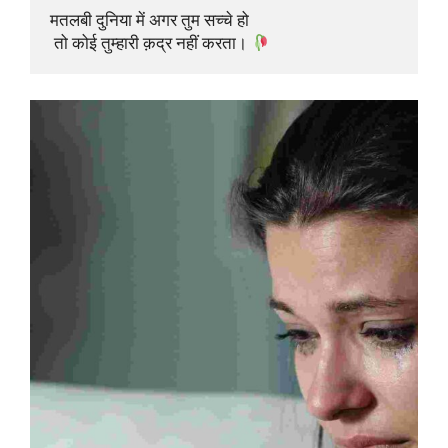
मतलबी दुनिया में अगर तुम सच्चे हो

 तो कोई तुम्हारी क़द्र नहीं करता। 