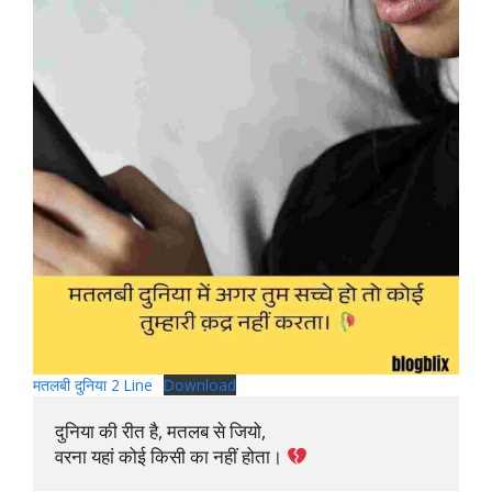
मतलबी दुनिया 2 Line
Download
दुनिया की रीत है, मतलब से जियो, 

वरना यहां कोई किसी का नहीं होता। 