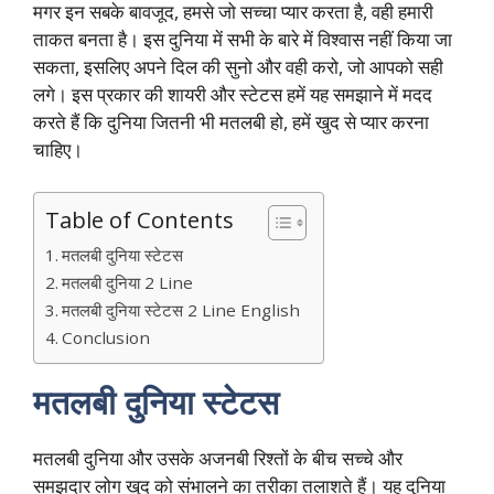
मगर इन सबके बावजूद, हमसे जो सच्चा प्यार करता है, वही हमारी
ताकत बनता है। इस दुनिया में सभी के बारे में विश्वास नहीं किया जा
सकता, इसलिए अपने दिल की सुनो और वही करो, जो आपको सही
लगे। इस प्रकार की शायरी और स्टेटस हमें यह समझाने में मदद
करते हैं कि दुनिया जितनी भी मतलबी हो, हमें खुद से प्यार करना
चाहिए।
Table of Contents
मतलबी दुनिया स्टेटस
मतलबी दुनिया 2 Line
मतलबी दुनिया स्टेटस 2 Line English
Conclusion
मतलबी दुनिया स्टेटस
मतलबी दुनिया और उसके अजनबी रिश्तों के बीच सच्चे और
समझदार लोग खुद को संभालने का तरीका तलाशते हैं। यह दुनिया