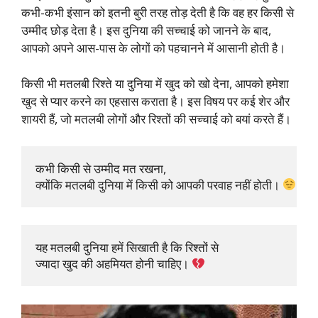
कभी-कभी इंसान को इतनी बुरी तरह तोड़ देती है कि वह हर किसी से
उम्मीद छोड़ देता है। इस दुनिया की सच्चाई को जानने के बाद,
आपको अपने आस-पास के लोगों को पहचानने में आसानी होती है।
किसी भी मतलबी रिश्ते या दुनिया में खुद को खो देना, आपको हमेशा
खुद से प्यार करने का एहसास कराता है। इस विषय पर कई शेर और
शायरी हैं, जो मतलबी लोगों और रिश्तों की सच्चाई को बयां करते हैं।
कभी किसी से उम्मीद मत रखना, 

क्योंकि मतलबी दुनिया में किसी को आपकी परवाह नहीं होती। 
यह मतलबी दुनिया हमें सिखाती है कि रिश्तों से 

ज्यादा खुद की अहमियत होनी चाहिए। 