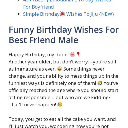
For Boyfriend
Simple Birthday
Wishes To Jiju {NEW}
Funny Birthday Wishes For
Best Friend Male
Happy Birthday, my dude!
Another year older, but don’t worry—you’re still
as immature as ever.
Some things never
change, and your ability to mess things up in the
funniest ways is definitely one of them!
You’ve
officially reached the age where you should start
acting responsible… but who are we kidding?
That’ll never happen!
Today, you get to eat all the cake you want, and
I’ll just watch you, wondering how you’re not