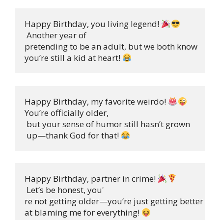
Happy Birthday, you living legend! 
 Another year of 

pretending to be an adult, but we both know 

you’re still a kid at heart! 
Happy Birthday, my favorite weirdo! 
You’re officially older,

 but your sense of humor still hasn’t grown

 up—thank God for that! 
Happy Birthday, partner in crime! 
 Let’s be honest, you'

re not getting older—you’re just getting better 

at blaming me for everything! 