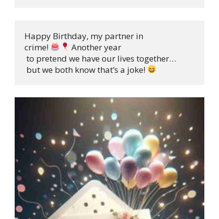
Happy Birthday, my partner in 

crime! 
 Another year

 to pretend we have our lives together…

 but we both know that’s a joke! 