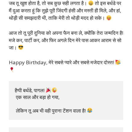
जब तू खुश होता है, तो सब कुछ सही लगता है।
तो इस बर्थडे पर
मैं दुआ करता हूं कि तुझे पूरी जिंदगी हंसी और मस्ती ही मिले, और हां,
थोड़ी सी समझदारी भी, ताकि मेरी तो थोड़ी मदद हो सके।
आज तो तू पूरी दुनिया को अपना फैन बना ले, क्योंकि तेरा जन्मदिन है!
मजे कर, पार्टी कर, और फिर अगले दिन मेरे पास आकर आराम से सो
जा।
Happy Birthday, मेरे सबसे प्यारे और सबसे मजेदार दोस्त!
हैप्पी बर्थडे, पागल! 
 एक साल और बड़ा हो गया,

 लेकिन तू अब भी वही पुराना टेंशन वाला है! 