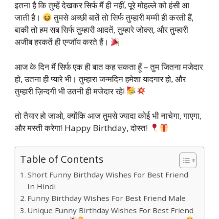
इतना है कि तुम्हें देखकर सिर्फ मैं ही नहीं, पूरे मोहल्ले को हंसी आ
जाती है।
तुमसे अच्छी बातें तो सिर्फ तुम्हारी मम्मी ही करती हैं,
बाकी तो हम सब सिर्फ तुम्हारी आदतें, तुम्हारे जोक्स, और तुम्हारी
अजीब हरकतें ही एन्जॉय करते हैं।
आज के दिन मैं सिर्फ एक ही बात कह सकता हूँ – तुम जितना मजेदार
हो, उतना ही प्यारे भी। तुम्हारा जन्मदिन हमेशा यादगार हो, और
तुम्हारी ज़िन्दगी भी उतनी ही मजेदार रहे!
तो तैयार हो जाओ, क्योंकि आज तुमसे ज्यादा कोई भी नाचेगा, गाएगा,
और मस्ती करेगा! Happy Birthday, दोस्त!
Table of Contents
Short Funny Birthday Wishes For Best Friend
In Hindi
Funny Birthday Wishes For Best Friend Male
Unique Funny Birthday Wishes For Best Friend