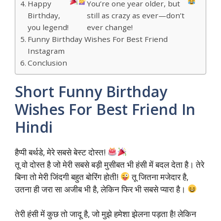
Happy
You’re one year older, but
Birthday,
still as crazy as ever—don’t
you legend!
ever change!
Funny Birthday Wishes For Best Friend
Instagram
Conclusion
Short Funny Birthday
Wishes For Best Friend In
Hindi
हैप्पी बर्थडे, मेरे सबसे बेस्ट दोस्त!
तू वो दोस्त है जो मेरी सबसे बड़ी मुसीबत भी हंसी में बदल देता है। तेरे
बिना तो मेरी जिंदगी बहुत बोरिंग होती!
तू जितना मजेदार है,
उतना ही जरा सा अजीब भी है, लेकिन फिर भी सबसे प्यारा है।
तेरी हंसी में कुछ तो जादू है, जो मुझे हमेशा झेलना पड़ता है! लेकिन