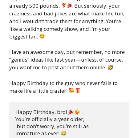
already 500 pounds.
But seriously, your
craziness and bad jokes are what make life fun,
and I wouldn’t trade them for anything. You’re
like a walking comedy show, and I’m your
biggest fan.
Have an awesome day, but remember, no more
“genius” ideas like last year—unless, of course,
you want me to post about them online.
Happy Birthday to the guy who never fails to
make life a little crazier!
Happy Birthday, bro! 
You’re officially a year older,

 but don’t worry, you’re still as 

immature as ever! 