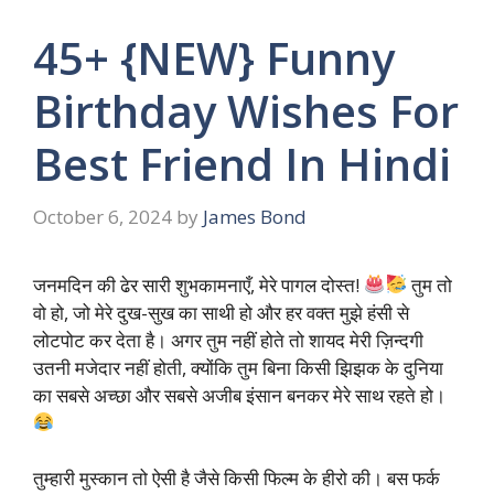
45+ {NEW} Funny
Birthday Wishes For
Best Friend In Hindi
October 6, 2024
by
James Bond
जनमदिन की ढेर सारी शुभकामनाएँ, मेरे पागल दोस्त!
तुम तो
वो हो, जो मेरे दुख-सुख का साथी हो और हर वक्त मुझे हंसी से
लोटपोट कर देता है। अगर तुम नहीं होते तो शायद मेरी ज़िन्दगी
उतनी मजेदार नहीं होती, क्योंकि तुम बिना किसी झिझक के दुनिया
का सबसे अच्छा और सबसे अजीब इंसान बनकर मेरे साथ रहते हो।
तुम्हारी मुस्कान तो ऐसी है जैसे किसी फिल्म के हीरो की। बस फर्क