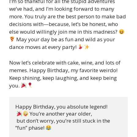
I’m so thankful for all the stupid adventures
we’ve had, and I’m looking forward to many
more. You truly are the best person to make bad
decisions with—because, let’s be honest, who
else would willingly join me in this madness?
May your day be as fun and wild as your
dance moves at every party!
Now let’s celebrate with cake, wine, and lots of
memes. Happy Birthday, my favorite weirdo!
Keep shining, keep laughing, and keep being
you.
Happy Birthday, you absolute legend!

 You’re another year older,

 but don’t worry, you’re still stuck in the 

“fun” phase! 