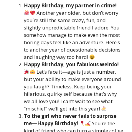
Happy Birthday, my partner in crime!
Another year older, but don’t worry,
you’re still the same crazy, fun, and
slightly unpredictable friend I adore. You
somehow manage to make even the most
boring days feel like an adventure. Here’s
to another year of questionable decisions
and laughing way too hard!
Happy Birthday, you fabulous weirdo!
Let’s face it—age is just a number,
but your ability to make everyone around
you laugh? Timeless. Keep being your
hilarious, quirky self because that’s why
we all love you! I can’t wait to see what
“mischief” we’ll get into this year!
To the girl who never fails to surprise
me—Happy Birthday!
You’re the
kind of friend who can turn a simple coffee