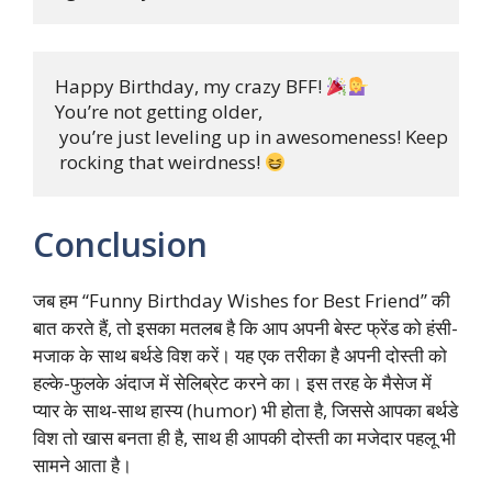
Happy Birthday, my crazy BFF! 
You’re not getting older,

 you’re just leveling up in awesomeness! Keep

 rocking that weirdness! 
Conclusion
जब हम “Funny Birthday Wishes for Best Friend” की
बात करते हैं, तो इसका मतलब है कि आप अपनी बेस्ट फ्रेंड को हंसी-
मजाक के साथ बर्थडे विश करें। यह एक तरीका है अपनी दोस्ती को
हल्के-फुलके अंदाज में सेलिब्रेट करने का। इस तरह के मैसेज में
प्यार के साथ-साथ हास्य (humor) भी होता है, जिससे आपका बर्थडे
विश तो खास बनता ही है, साथ ही आपकी दोस्ती का मजेदार पहलू भी
सामने आता है।