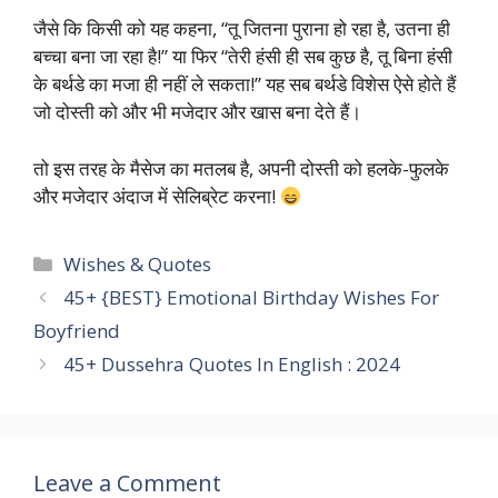
जैसे कि किसी को यह कहना, “तू जितना पुराना हो रहा है, उतना ही
बच्चा बना जा रहा है!” या फिर “तेरी हंसी ही सब कुछ है, तू बिना हंसी
के बर्थडे का मजा ही नहीं ले सकता!” यह सब बर्थडे विशेस ऐसे होते हैं
जो दोस्ती को और भी मजेदार और खास बना देते हैं।
तो इस तरह के मैसेज का मतलब है, अपनी दोस्ती को हलके-फुलके
और मजेदार अंदाज में सेलिब्रेट करना!
Categories
Wishes & Quotes
45+ {BEST} Emotional Birthday Wishes For
Boyfriend
45+ Dussehra Quotes In English : 2024
Leave a Comment