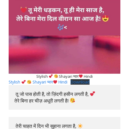
Stylish
Shayari प्यार
Hindi
Stylish
Shayari प्यार
Hindi
Download
 तू जो पास होती है, तो ज़िंदगी हसीन लगती है, 
तेरे बिना हर चीज़ अधूरी लगती है! 
 तेरी चाहत में दिन भी सुहाना लगता है, 