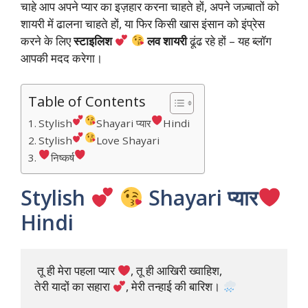
चाहे आप अपने प्यार का इज़हार करना चाहते हों, अपने जज़्बातों को
शायरी में ढालना चाहते हों, या फिर किसी खास इंसान को इंप्रेस
करने के लिए
स्टाइलिश
लव शायरी
ढूंढ रहे हों – यह ब्लॉग
आपकी मदद करेगा।
Table of Contents
Stylish
Shayari प्यार
Hindi
Stylish
Love Shayari
निष्कर्ष
Stylish
Shayari प्यार
Hindi
 तू ही मेरा पहला प्यार 
, तू ही आखिरी ख्वाहिश,

तेरी यादों का सहारा 
, मेरी तन्हाई की बारिश। 