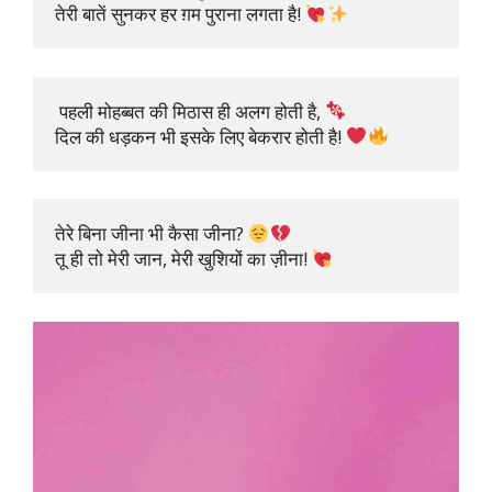
तेरी बातें सुनकर हर ग़म पुराना लगता है! 
 पहली मोहब्बत की मिठास ही अलग होती है, 
दिल की धड़कन भी इसके लिए बेकरार होती है! 
तेरे बिना जीना भी कैसा जीना? 
तू ही तो मेरी जान, मेरी खुशियों का ज़ीना! 