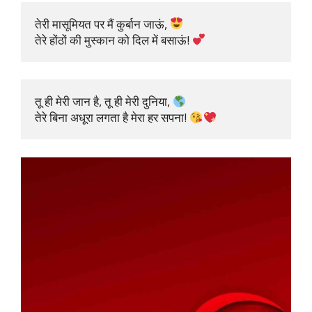
तेरी मासूमियत पर मैं कुर्बान जाऊं, 
तेरे होंठों की मुस्कान को दिल में बसाऊं! 
तू ही मेरी जान है, तू ही मेरी दुनिया, 
तेरे बिना अधूरा लगता है मेरा हर सपना! 