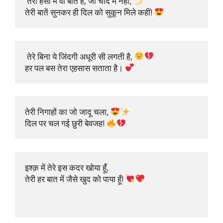
 तेरी हँसी में वो बात है, जो चाँद में नहीं, 
तेरी बातें सुनकर ही दिल को सुकून मिले कहीं! 
 तेरे बिना ये जिंदगी अधूरी सी लगती है, 
हर पल बस तेरा एहसास सताता है। 
तेरी निगाहों का जो जादू चला, 
दिल पर चल गई छुरी बेवजह! 
इश्क़ में तेरे इस कदर खोया हूँ,

तेरी हर बात में जैसे खुद को पाया हूँ! 