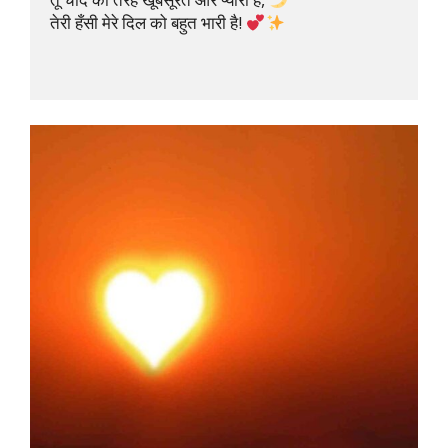
तेरी हँसी मेरे दिल को बहुत भारी है! 