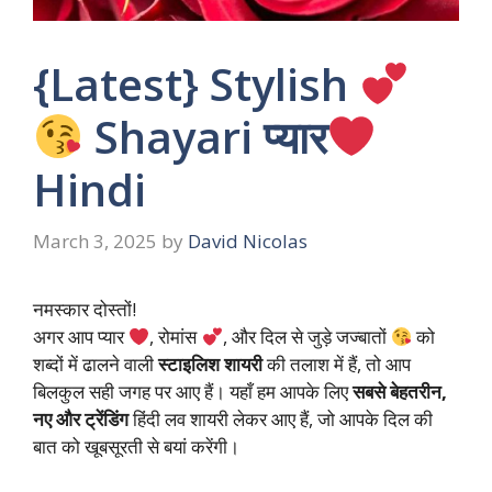
{Latest} Stylish
Shayari प्यार
Hindi
March 3, 2025
by
David Nicolas
नमस्कार दोस्तों!
अगर आप प्यार
, रोमांस
, और दिल से जुड़े जज्बातों
को
शब्दों में ढालने वाली
स्टाइलिश शायरी
की तलाश में हैं, तो आप
बिलकुल सही जगह पर आए हैं। यहाँ हम आपके लिए
सबसे बेहतरीन,
नए और ट्रेंडिंग
हिंदी लव शायरी लेकर आए हैं, जो आपके दिल की
बात को खूबसूरती से बयां करेंगी।