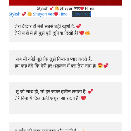
Stylish
Shayari प्यार
Hindi
Stylish
Shayari प्यार
Hindi
Download
तेरा दीदार ही मेरी सबसे बड़ी खुशी है, 
तेरी बाहों में ही मुझे पूरी दुनिया दिखी है! 
 जब भी कोई पूछे कि तुझे कितना प्यार करते हैं,

हम कह देंगे कि मेरी हर धड़कन में बस तेरा नाम है! 
 तू जो साथ हो, तो हर सफर हसीन लगता है, 
तेरे बिना ये दिल कहीं अधूरा सा रहता है! 
तू चाँद की तरह खूबसूरत और प्यारी है, 