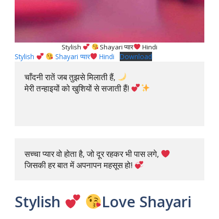
Stylish
Shayari प्यार
Hindi
Stylish
Shayari प्यार
Hindi
Download
चाँदनी रातें जब तुझसे मिलाती हैं, 
मेरी तन्हाइयों को खुशियों से सजाती हैं! 
सच्चा प्यार वो होता है, जो दूर रहकर भी पास लगे, 
जिसकी हर बात में अपनापन महसूस हो! 
Stylish
Love Shayari