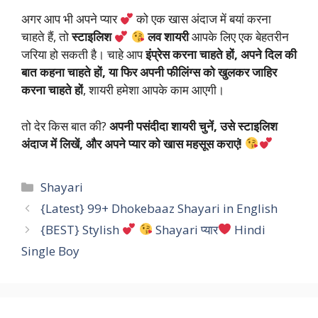
अगर आप भी अपने प्यार
को एक खास अंदाज में बयां करना
चाहते हैं, तो
स्टाइलिश
लव शायरी
आपके लिए एक बेहतरीन
जरिया हो सकती है। चाहे आप
इंप्रेस करना चाहते हों, अपने दिल की
बात कहना चाहते हों, या फिर अपनी फीलिंग्स को खुलकर जाहिर
करना चाहते हों
, शायरी हमेशा आपके काम आएगी।
तो देर किस बात की?
अपनी पसंदीदा शायरी चुनें, उसे स्टाइलिश
अंदाज में लिखें, और अपने प्यार को खास महसूस कराएं!
Categories
Shayari
{Latest} 99+ Dhokebaaz Shayari in English
{BEST} Stylish
Shayari प्यार
Hindi
Single Boy