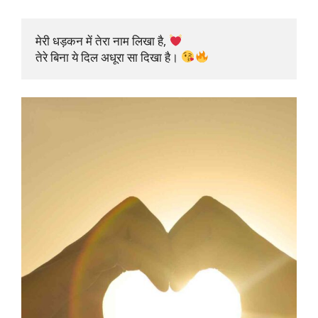
मेरी धड़कन में तेरा नाम लिखा है, 
तेरे बिना ये दिल अधूरा सा दिखा है। 