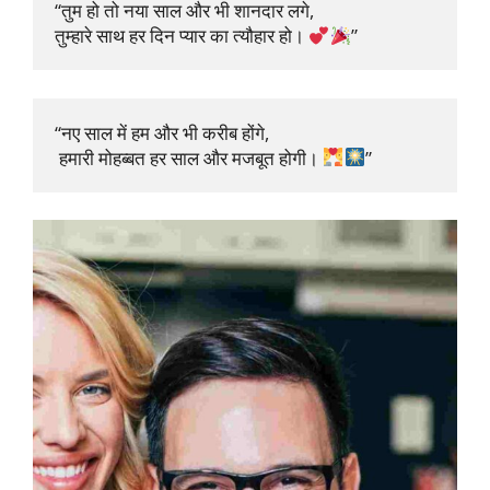
“तुम हो तो नया साल और भी शानदार लगे, 

तुम्हारे साथ हर दिन प्यार का त्यौहार हो। 
”
“नए साल में हम और भी करीब होंगे,

 हमारी मोहब्बत हर साल और मजबूत होगी। 
”