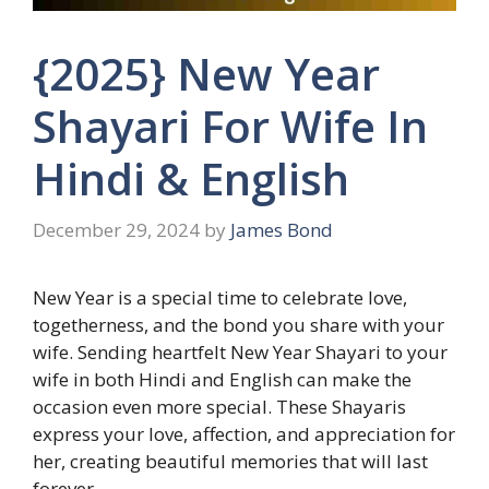
{2025} New Year
Shayari For Wife In
Hindi & English
December 29, 2024
by
James Bond
New Year is a special time to celebrate love,
togetherness, and the bond you share with your
wife. Sending heartfelt New Year Shayari to your
wife in both Hindi and English can make the
occasion even more special. These Shayaris
express your love, affection, and appreciation for
her, creating beautiful memories that will last
forever.