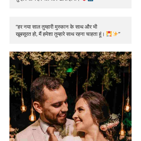
“हर नया साल तुम्हारी मुस्कान के साथ और भी 

खूबसूरत हो, मैं हमेशा तुम्हारे साथ रहना चाहता हूं। 
”