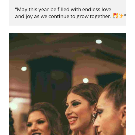
“May this year be filled with endless love 

and joy as we continue to grow together. 
”