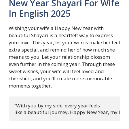
New Year Shayari For Wife
In English 2025
Wishing your wife a Happy New Year with
beautiful Shayari is a heartfelt way to express
your love. This year, let your words make her feel
extra special, and remind her of how much she
means to you. Let your relationship blossom
even further in the coming year. Through these
sweet wishes, your wife will feel loved and
cherished, and you’ll create more memorable
moments together.
“With you by my side, every year feels 

like a beautiful journey, Happy New Year, my love!