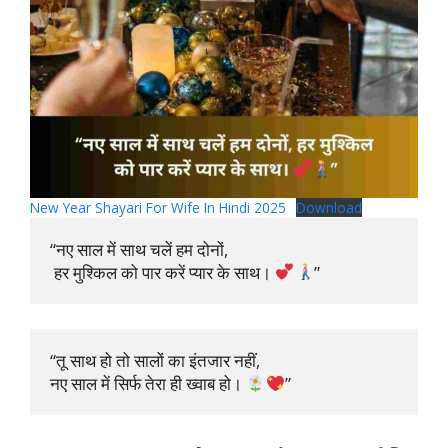
New Year Shayari For Wife In Hindi 2025
Download
“नए साल में साथ चलें हम दोनों,

 हर मुश्किल को पार करें प्यार के साथ। 
”
“तू साथ हो तो सालों का इंतजार नहीं, 

नए साल में सिर्फ तेरा ही ख्वाब हो। 
”