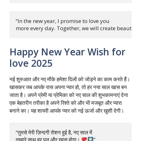
“In the new year, I promise to love you 

more every day. Together, we will create beautifu
Happy New Year Wish for
love 2025
नई शुरुआत और नए मौके हमेशा दिलों को जोड़ने का काम करते हैं।
खासकर जब आपके पास अपना प्यार हो, तो हर नया साल खास बन
जाता है। अपने प्रेमी या प्रेमिका को नए साल की शुभकामनाएं देना
एक बेहतरीन तरीका है अपने रिश्ते को और भी मजबूत और प्यारा
बनाने का। यह शायरी आपके प्यार को नई ऊर्जा और खुशी देगी।
“तुमसे मेरी ज़िन्दगी रोशन हुई है, नए साल में 

तुम्हारे साथ हर पल और खास होगा। 
”