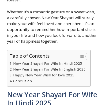
Whether it’s a romantic gesture or a sweet wish,
a carefully chosen New Year Shayari will surely
make your wife feel loved and cherished. It’s an
opportunity to remind her how important she is
in your life and how you look forward to another
year of happiness together.
Table of Contents
New Year Shayari For Wife In Hindi 2025
New Year Shayari For Wife In English 2025
Happy New Year Wish for love 2025
Conclusion
New Year Shayari For Wife
In Hindi 2025