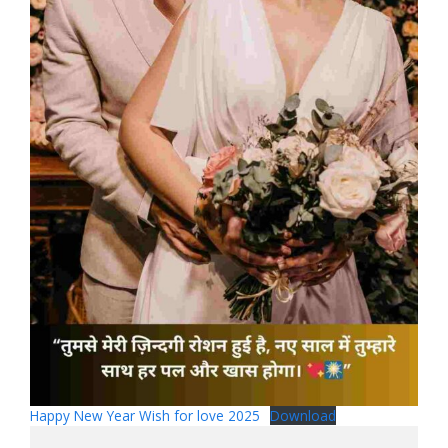
Happy New Year Wish for love 2025
Download