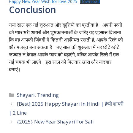
Happy New Year Wish for love 2025
Download
Conclusion
नया साल एक नई शुरुआत और खुशियों का प्रतीक है। अपनी पत्नी
को प्यार भरी शायरी और शुभकामनाओं के जरिए यह एहसास दिलाना
कि वह आपकी जिंदगी में कितनी अहमियत रखती है, आपके रिश्ते को
और मजबूत बना सकता है। नए साल की शुरुआत में यह छोटे-छोटे
जज्बात न केवल आपके प्यार को बढ़ाएंगे, बल्कि आपके रिश्ते में एक
नई चमक भी लाएंगे। इस साल को मिलकर खास और यादगार
बनाएं।
Categories
Shayari
,
Trending
[Best] 2025 Happy Shayari In Hindi | हैप्पी शायरी
| 2 Line
{2025} New Year Shayari For Sali