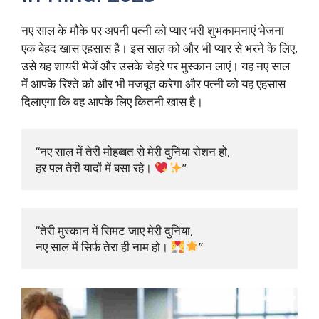
नए साल के मौके पर अपनी पत्नी को प्यार भरी शुभकामनाएं भेजना
एक बेहद खास एहसास है। इस साल को और भी प्यार से भरने के लिए,
उसे यह शायरी भेजें और उसके चेहरे पर मुस्कान लाएं। यह नए साल
में आपके रिश्ते को और भी मजबूत करेगा और पत्नी को यह एहसास
दिलाएगा कि वह आपके लिए कितनी खास है।
“नए साल में तेरी मोहब्बत से मेरी दुनिया रोशन हो, 

हर पल तेरी यादों में बसा रहे। 
”
“तेरी मुस्कान में सिमट जाए मेरी दुनिया, 

नए साल में सिर्फ तेरा ही नाम हो। 
”