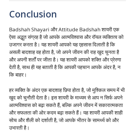
Conclusion
Badshah Shayari और Attitude Badshah शायरी एक
ऐसा अद्भुत संग्रह है जो आपके आत्मविश्वास और रॉयल व्यक्तित्व को
उजागर करता है। यह शायरी आपको यह एहसास दिलाती है कि
असली बादशाह वह होता है, जो अपने जीवन की राह खुद चुनता है
और अपनी शर्तों पर जीता है। यह शायरी आपको शक्ति और प्रेरणा
देती है, साथ ही यह बताती है कि आपकी पहचान आपके अंदर है, न
कि बाहर।
हर व्यक्ति के अंदर एक बादशाह छिपा होता है, जो मुश्किल समय में भी
खुद को चुनौती देता है। इस शायरी के माध्यम से आप न सिर्फ अपने
आत्मविश्वास को बढ़ा सकते हैं, बल्कि अपने जीवन में सकारात्मकता
और सफलता की ओर कदम बढ़ा सकते हैं। यह शायरी आपकी शाही
सोच और शैली को दर्शाती है, जो आपके भीतर के सामर्थ्य को और
उभारती है।