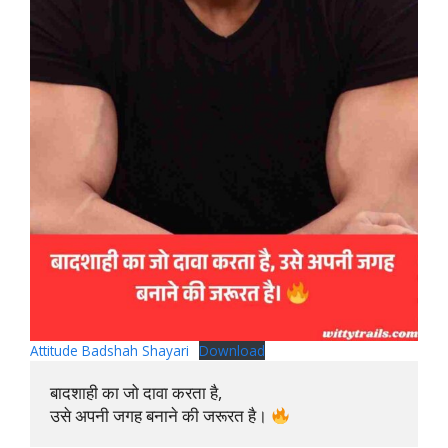
Attitude Badshah Shayari
Download
बादशाही का जो दावा करता है, 

उसे अपनी जगह बनाने की जरूरत है। 