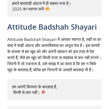
हमारे बादशाही अंदाज में ही सबका मजा है। 

2025 का स्वागत करें! 
Attitude Badshah Shayari
Attitude Badshah Shayari में आपका स्वागत है, जहाँ पर हर
शब्द में शाही अंदाज और आत्मविश्वास का अनूठा मेल है। इस शायरी
के माध्यम से हम खुद को और अपनी पहचान को इस तरह से पेश
करते हैं, जैसे हम खुद को किसी राजा या शहंशाह से कम नहीं मानते।
जिंदगी में जो टकराता है, उसे समझ में आ जाता है कि हम न सिर्फ
खुद के बादशाह हैं, बल्कि हम जिन्दगी के असली बादशाह भी हैं।
हम अपनी किस्मत के बादशाह हैं,

 किसी से कम नहीं। 