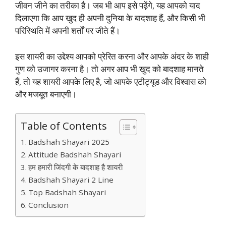
जीवन जीने का तरीका है। जब भी आप इसे पढ़ेंगे, यह आपको याद
दिलाएगा कि आप खुद ही अपनी दुनिया के बादशाह हैं, और किसी भी
परिस्थिति में अपनी शर्तों पर जीते हैं।
इस शायरी का उद्देश्य आपको प्रेरित करना और आपके अंदर के शाही
गुण को उजागर करना है। तो अगर आप भी खुद को बादशाह मानते
हैं, तो यह शायरी आपके लिए है, जो आपके एटीट्यूड और विश्वास को
और मजबूत बनाएगी।
Table of Contents
Badshah Shayari 2025
Attitude Badshah Shayari
हम हमारी जिंदगी के बादशाह है शायरी
Badshah Shayari 2 Line
Top Badshah Shayari
Conclusion