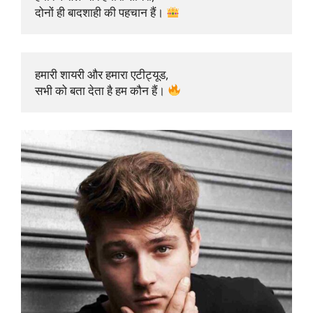
दोनों ही बादशाही की पहचान हैं। 
हमारी शायरी और हमारा एटीट्यूड, 

सभी को बता देता है हम कौन हैं। 