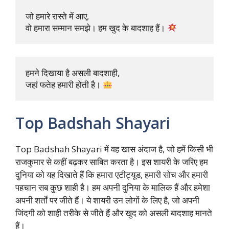
जो हमारे रास्ते में आए, 

वो हमारा सम्मान समझे। हम खुद के बादशाह हैं। 
हमने दिखाया है असली बादशाही, 

जहां फतेह हमारी होती है। 
Top Badshah Shayari
Top Badshah Shayari में वह खास अंदाज है, जो हमें किसी भी
राजकुमार से कहीं बढ़कर साबित करता है। इस शायरी के जरिए हम
दुनिया को यह दिखाते हैं कि हमारा एटीट्यूड, हमारी सोच और हमारी
पहचान सब कुछ शाही है। हम अपनी दुनिया के मालिक हैं और हमेशा
अपनी शर्तों पर जीते हैं। ये शायरी उन लोगों के लिए है, जो अपनी
जिंदगी को शाही तरीके से जीते हैं और खुद को असली बादशाह मानते
हैं।