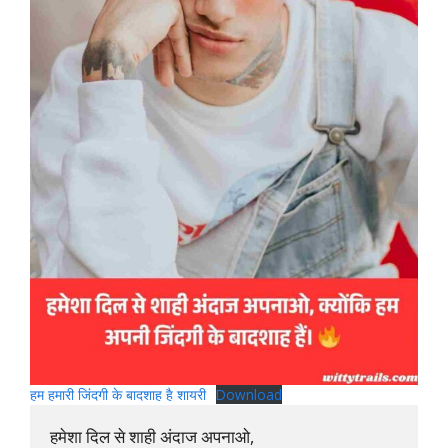
हम हमारी जिंदगी के बादशाह है शायरी
Download
हमेशा दिल से शाही अंदाज अपनाओ, 
