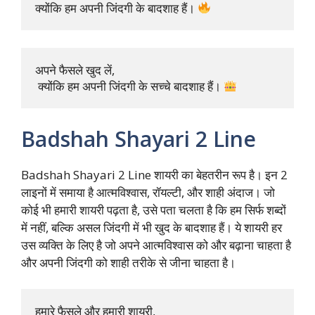
क्योंकि हम अपनी जिंदगी के बादशाह हैं। 
अपने फैसले खुद लें,

 क्योंकि हम अपनी जिंदगी के सच्चे बादशाह हैं। 
Badshah Shayari 2 Line
Badshah Shayari 2 Line शायरी का बेहतरीन रूप है। इन 2
लाइनों में समाया है आत्मविश्वास, रॉयल्टी, और शाही अंदाज। जो
कोई भी हमारी शायरी पढ़ता है, उसे पता चलता है कि हम सिर्फ शब्दों
में नहीं, बल्कि असल जिंदगी में भी खुद के बादशाह हैं। ये शायरी हर
उस व्यक्ति के लिए है जो अपने आत्मविश्वास को और बढ़ाना चाहता है
और अपनी जिंदगी को शाही तरीके से जीना चाहता है।
हमारे फैसले और हमारी शायरी, 
