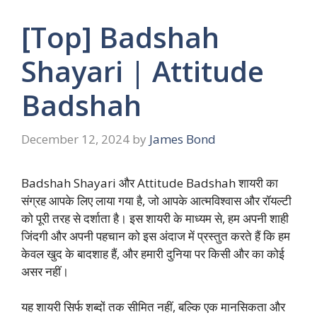
[Top] Badshah
Shayari | Attitude
Badshah
December 12, 2024
by
James Bond
Badshah Shayari और Attitude Badshah शायरी का
संग्रह आपके लिए लाया गया है, जो आपके आत्मविश्वास और रॉयल्टी
को पूरी तरह से दर्शाता है। इस शायरी के माध्यम से, हम अपनी शाही
जिंदगी और अपनी पहचान को इस अंदाज में प्रस्तुत करते हैं कि हम
केवल खुद के बादशाह हैं, और हमारी दुनिया पर किसी और का कोई
असर नहीं।
यह शायरी सिर्फ शब्दों तक सीमित नहीं, बल्कि एक मानसिकता और