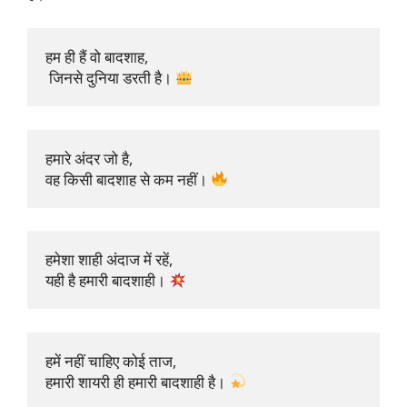
हम ही हैं वो बादशाह,

 जिनसे दुनिया डरती है। 
हमारे अंदर जो है, 

वह किसी बादशाह से कम नहीं। 
हमेशा शाही अंदाज में रहें, 

यही है हमारी बादशाही। 
हमें नहीं चाहिए कोई ताज, 

हमारी शायरी ही हमारी बादशाही है। 