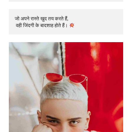
जो अपने रास्ते खुद तय करते हैं,

 वही जिंदगी के बादशाह होते हैं। 