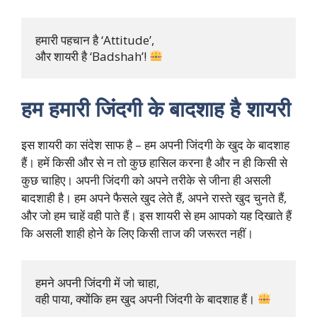
हमारी पहचान है ‘Attitude’, 

और शायरी है ‘Badshah’! 
हम हमारी जिंदगी के बादशाह है शायरी
इस शायरी का संदेश साफ है – हम अपनी जिंदगी के खुद के बादशाह
हैं। हमें किसी और से न तो कुछ हासिल करना है और न ही किसी से
कुछ चाहिए। अपनी जिंदगी को अपने तरीके से जीना ही असली
बादशाही है। हम अपने फैसले खुद लेते हैं, अपने रास्ते खुद चुनते हैं,
और जो हम चाहें वही पाते हैं। इस शायरी से हम आपको यह दिखाते हैं
कि असली शाही होने के लिए किसी ताज की जरूरत नहीं।
हमने अपनी जिंदगी में जो चाहा, 

वही पाया, क्योंकि हम खुद अपनी जिंदगी के बादशाह हैं। 