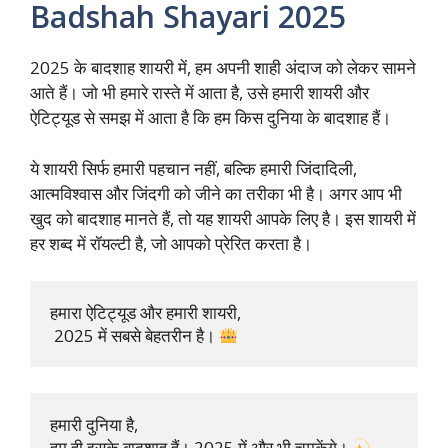
Badshah Shayari 2025
2025 के बादशाह शायरी में, हम अपनी शाही अंदाज को लेकर सामने
आते हैं। जो भी हमारे रास्ते में आता है, उसे हमारी शायरी और
ऐटिट्यूड से समझ में आता है कि हम किस दुनिया के बादशाह हैं।
ये शायरी सिर्फ हमारी पहचान नहीं, बल्कि हमारी जिंदादिली,
आत्मविश्वास और जिंदगी को जीने का तरीका भी है। अगर आप भी
खुद को बादशाह मानते हैं, तो यह शायरी आपके लिए है। इस शायरी में
हर शब्द में रॉयल्टी है, जो आपको प्रेरित करता है।
हमारा ऐटिट्यूड और हमारी शायरी,

 2025 में सबसे बेहतरीन है। 
हमारी दुनिया है, 

हम ही इसके बादशाह हैं। 2025 में और भी चमकेंगे। 